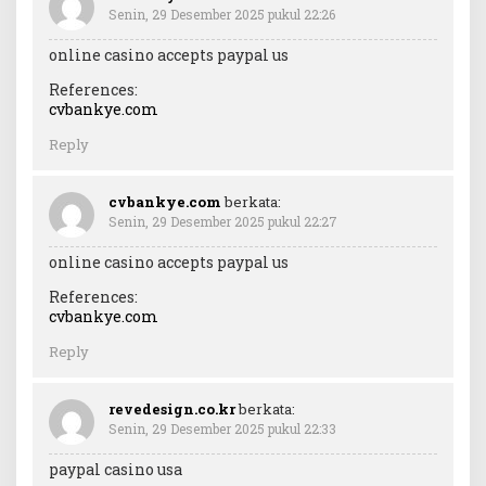
Senin, 29 Desember 2025 pukul 22:26
online casino accepts paypal us
References:
cvbankye.com
Reply
cvbankye.com
berkata:
Senin, 29 Desember 2025 pukul 22:27
online casino accepts paypal us
References:
cvbankye.com
Reply
revedesign.co.kr
berkata:
Senin, 29 Desember 2025 pukul 22:33
paypal casino usa