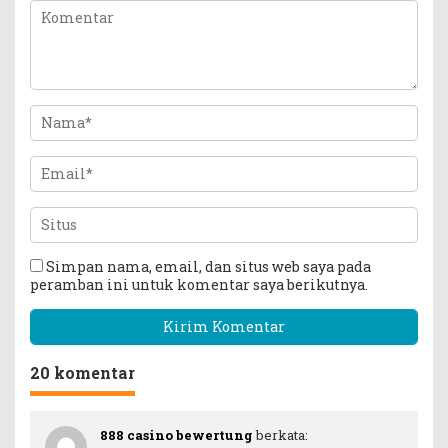
Simpan nama, email, dan situs web saya pada
peramban ini untuk komentar saya berikutnya.
20 komentar
888 casino bewertung
berkata: