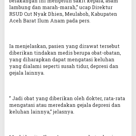
belakangan ini mengeluh sakit kepala, asam
lambung dan marah-marah,” ucap Direktur
RSUD Cut Nyak Dhien, Meulaboh, Kabupaten
Aceh Barat Ilum Anam pada pers.
Ia menjelaskan, pasien yang dirawat tersebut
diberikan tindakan medis berupa obat-obatan,
yang diharapkan dapat mengatasi keluhan
yang dialami seperti susah tidur, depresi dan
gejala lainnya.
” Jadi obat yang diberikan oleh dokter, rata-rata
mengatasi atau meredakan gejala depresi dan
keluhan lainnya,” jelasnya.