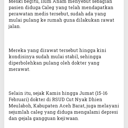
Meski begitu, Ilum Anam menyebut sebagian
pasien diduga Caleg yang telah mendapatkan
perawatan medis tersebut, sudah ada yang
mulai pulang ke rumah guna dilakukan rawat
jalan.
Mereka yang dirawat tersebut hingga kini
kondisinya sudah mulai stabil, sehingga
diperbolehkan pulang oleh dokter yang
merawat.
Selain itu, sejak Kamis hingga Jumat (15-16
Februari) dokter di RSUD Cut Nyak Dhien
Meulaboh, Kabupaten Aceh Barat, juga melayani
sejumlah caleg yang diduga mengalami depresi
dan gejala gangguan kejiwaan.