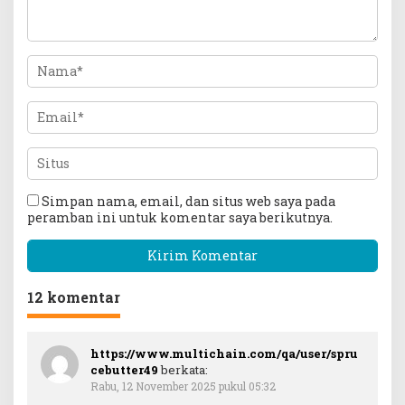
Simpan nama, email, dan situs web saya pada
peramban ini untuk komentar saya berikutnya.
12 komentar
https://www.multichain.com/qa/user/spru
cebutter49
berkata:
Rabu, 12 November 2025 pukul 05:32