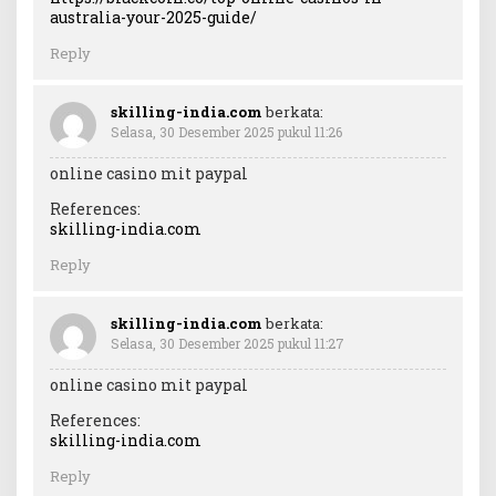
australia-your-2025-guide/
Reply
skilling-india.com
berkata:
Selasa, 30 Desember 2025 pukul 11:26
online casino mit paypal
References:
skilling-india.com
Reply
skilling-india.com
berkata:
Selasa, 30 Desember 2025 pukul 11:27
online casino mit paypal
References:
skilling-india.com
Reply