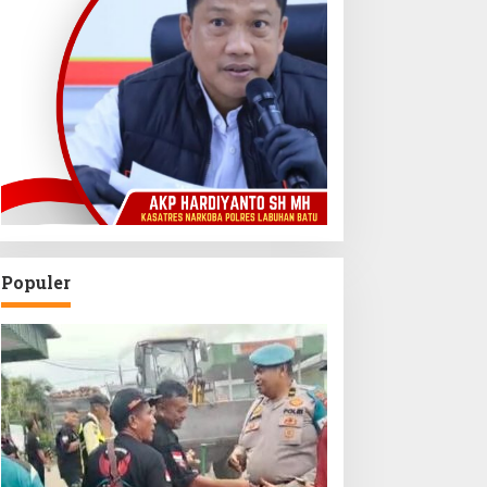
Populer