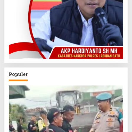
Populer