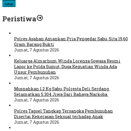
tutup
Peristiwa
Polres Asahan Amankan Pria Pengedar Sabu, Sita 19,60
Gram Barang Bukti
Jumat, 7 Agustus 2026
Keluarga Almarhum Winda Lorenza Gowasa Resmi
Lapor ke Polda Sumut, Duga Kematian Winda Ada
Unsur Pembunuhan
Jumat, 7 Agustus 2026
Musnahkan 1,2 Kg Sabu, Polresta Deli Serdang
Selamatkan 5.304 Jiwa Dari Bahaya Narkoba
Jumat, 7 Agustus 2026
Polres Tapsel Tangkap Tersangka Pembunuhan
Disertai Kekerasan Seksual terhadap Anak
Jumat, 7 Agustus 2026