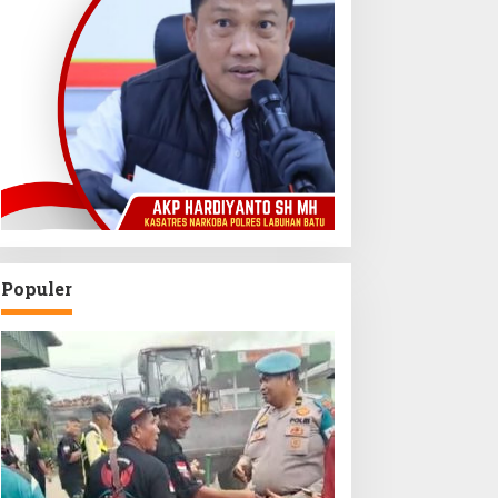
Populer