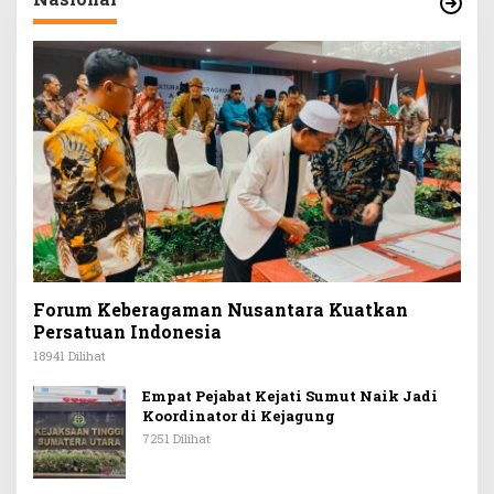
Forum Keberagaman Nusantara Kuatkan
Persatuan Indonesia
18941 Dilihat
Empat Pejabat Kejati Sumut Naik Jadi
Koordinator di Kejagung
7251 Dilihat