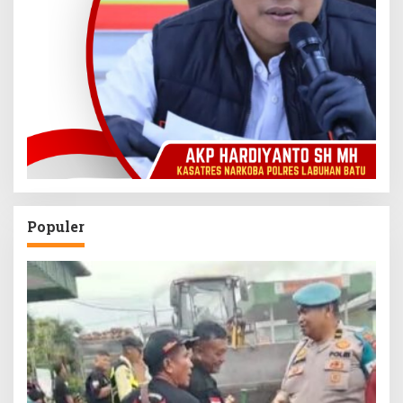
Populer