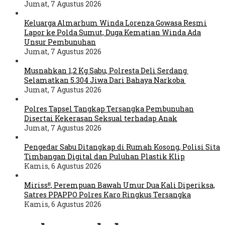
Jumat, 7 Agustus 2026
Keluarga Almarhum Winda Lorenza Gowasa Resmi
Lapor ke Polda Sumut, Duga Kematian Winda Ada
Unsur Pembunuhan
Jumat, 7 Agustus 2026
Musnahkan 1,2 Kg Sabu, Polresta Deli Serdang
Selamatkan 5.304 Jiwa Dari Bahaya Narkoba
Jumat, 7 Agustus 2026
Polres Tapsel Tangkap Tersangka Pembunuhan
Disertai Kekerasan Seksual terhadap Anak
Jumat, 7 Agustus 2026
Pengedar Sabu Ditangkap di Rumah Kosong, Polisi Sita
Timbangan Digital dan Puluhan Plastik Klip
Kamis, 6 Agustus 2026
Miriss!!, Perempuan Bawah Umur Dua Kali Diperiksa,
Satres PPAPPO Polres Karo Ringkus Tersangka
Kamis, 6 Agustus 2026