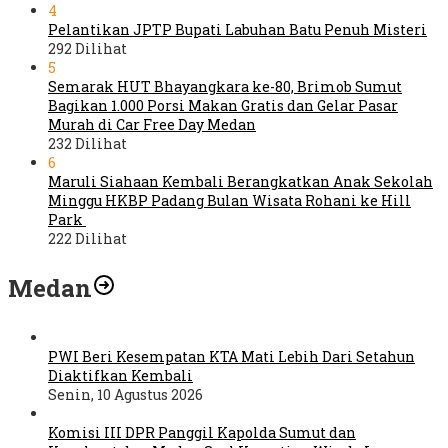
4
Pelantikan JPTP Bupati Labuhan Batu Penuh Misteri
292 Dilihat
5
Semarak HUT Bhayangkara ke-80, Brimob Sumut
Bagikan 1.000 Porsi Makan Gratis dan Gelar Pasar
Murah di Car Free Day Medan
232 Dilihat
6
Maruli Siahaan Kembali Berangkatkan Anak Sekolah
Minggu HKBP Padang Bulan Wisata Rohani ke Hill
Park
222 Dilihat
Medan
PWI Beri Kesempatan KTA Mati Lebih Dari Setahun
Diaktifkan Kembali
Senin, 10 Agustus 2026
Komisi III DPR Panggil Kapolda Sumut dan