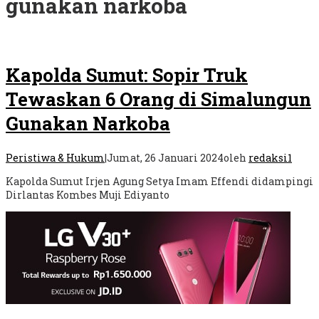
gunakan narkoba
Kapolda Sumut: Sopir Truk
Tewaskan 6 Orang di Simalungun
Gunakan Narkoba
Peristiwa & Hukum
|
Jumat, 26 Januari 2024
oleh
redaksi1
Kapolda Sumut Irjen Agung Setya Imam Effendi didampingi
Dirlantas Kombes Muji Ediyanto