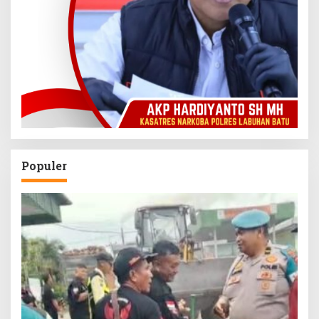
Populer