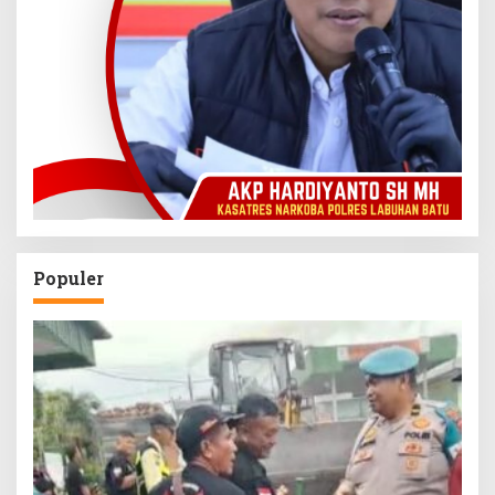
Populer