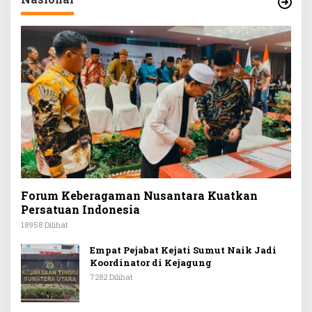
Forum Keberagaman Nusantara Kuatkan
Persatuan Indonesia
18958 Dilihat
Empat Pejabat Kejati Sumut Naik Jadi
Koordinator di Kejagung
7282 Dilihat