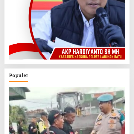
Populer