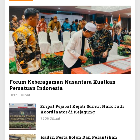
Forum Keberagaman Nusantara Kuatkan
Persatuan Indonesia
18971 Dilihat
Empat Pejabat Kejati Sumut Naik Jadi
Koordinator di Kejagung
7306 Dilihat
Hadiri Pesta Bolon Dan Pelantikan