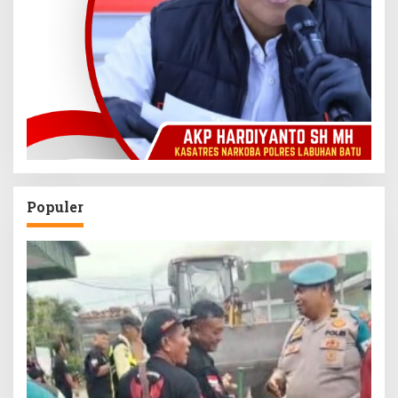
Populer