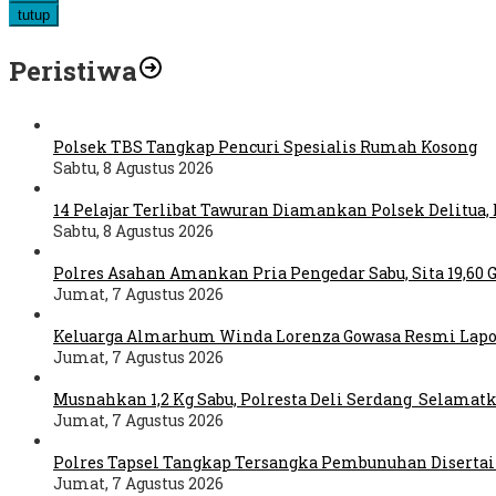
tutup
Peristiwa
Polsek TBS Tangkap Pencuri Spesialis Rumah Kosong
Sabtu, 8 Agustus 2026
14 Pelajar Terlibat Tawuran Diamankan Polsek Delitua,
Sabtu, 8 Agustus 2026
Polres Asahan Amankan Pria Pengedar Sabu, Sita 19,60
Jumat, 7 Agustus 2026
Keluarga Almarhum Winda Lorenza Gowasa Resmi Lapo
Jumat, 7 Agustus 2026
Musnahkan 1,2 Kg Sabu, Polresta Deli Serdang Selamat
Jumat, 7 Agustus 2026
Polres Tapsel Tangkap Tersangka Pembunuhan Disertai
Jumat, 7 Agustus 2026