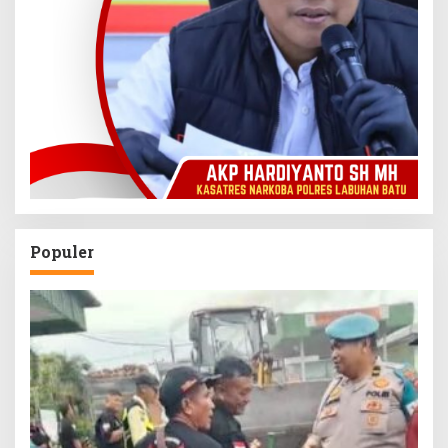
Populer