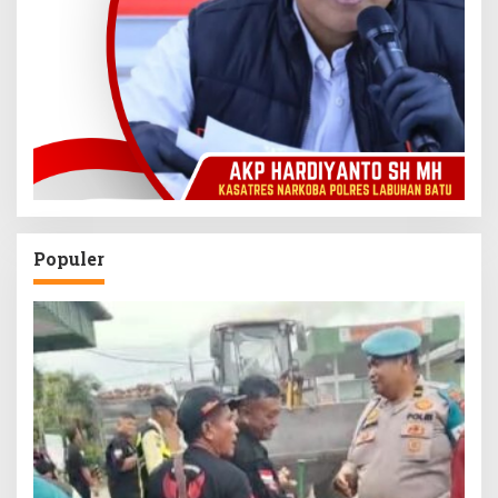
Populer