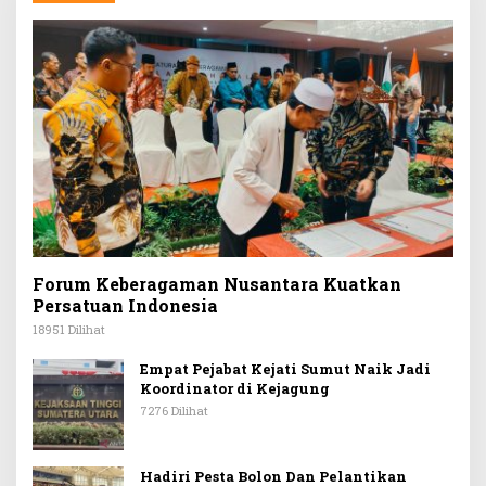
Forum Keberagaman Nusantara Kuatkan
Persatuan Indonesia
18951 Dilihat
Empat Pejabat Kejati Sumut Naik Jadi
Koordinator di Kejagung
7276 Dilihat
Hadiri Pesta Bolon Dan Pelantikan