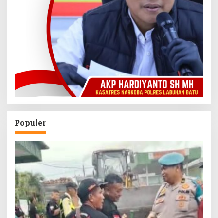
Populer