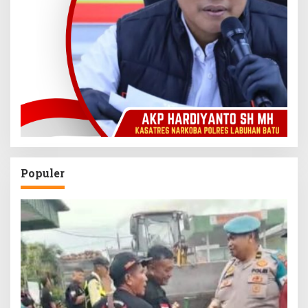
Populer