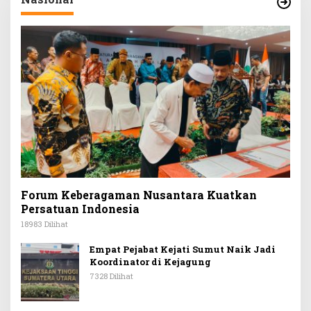
Forum Keberagaman Nusantara Kuatkan
Persatuan Indonesia
18983 Dilihat
Empat Pejabat Kejati Sumut Naik Jadi
Koordinator di Kejagung
7328 Dilihat