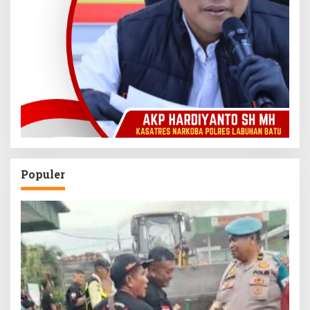
Populer