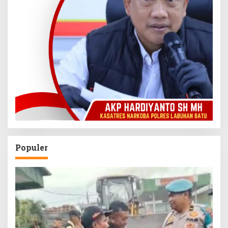
Populer