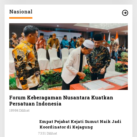
Nasional
Forum Keberagaman Nusantara Kuatkan
Persatuan Indonesia
18984 Dilihat
Empat Pejabat Kejati Sumut Naik Jadi
Koordinator di Kejagung
7331 Dilihat