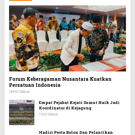
Forum Keberagaman Nusantara Kuatkan
Persatuan Indonesia
18995 Dilihat
Empat Pejabat Kejati Sumut Naik Jadi
Koordinator di Kejagung
7352 Dilihat
Hadiri Pesta Bolon Dan Pelantikan