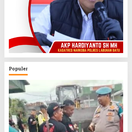
Populer