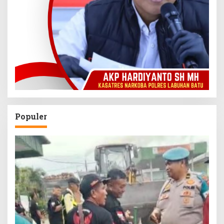
Populer