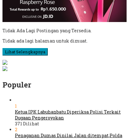
Tidak Ada Lagi Postingan yang Tersedia.
Tidak ada lagi halaman untuk dimuat.
Lihat Selengkapnya
Populer
1
Ketua IPK Labuhanbatu Diperiksa Polisi Terkait
Dugaan Pengeroyokan
371 Dilihat
2
Penaganan Dumas Dinilai Jalan ditempat,Polda