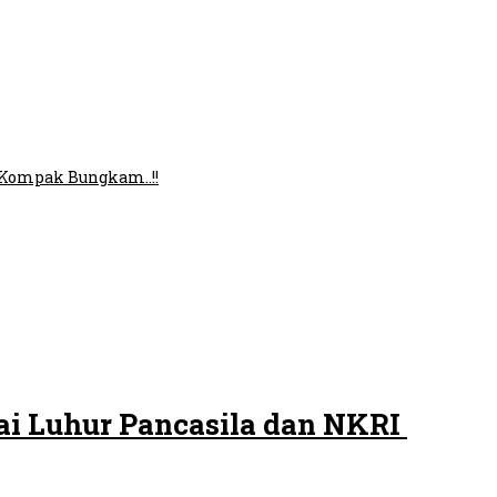
 Kompak Bungkam..!!
ai Luhur Pancasila dan NKRI