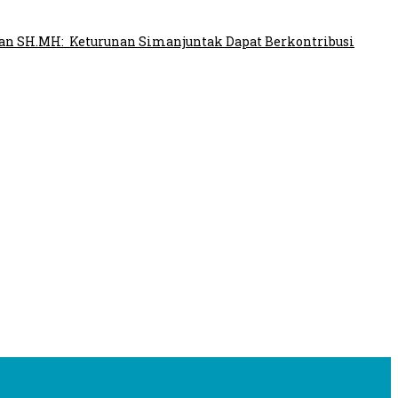
ahaan SH.MH: Keturunan Simanjuntak Dapat Berkontribusi