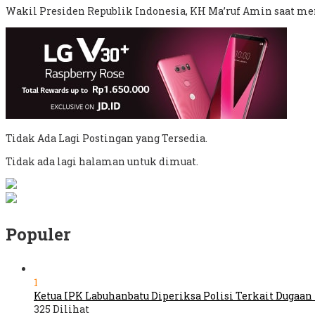
Wakil Presiden Republik Indonesia, KH Ma’ruf Amin saat m
Tidak Ada Lagi Postingan yang Tersedia.
Tidak ada lagi halaman untuk dimuat.
Populer
1
Ketua IPK Labuhanbatu Diperiksa Polisi Terkait Dugaa
325 Dilihat