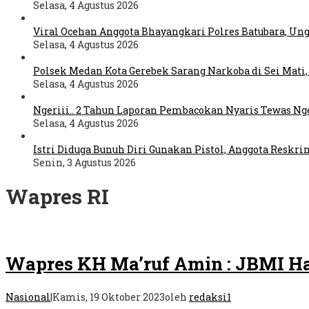
Selasa, 4 Agustus 2026
Viral Ocehan Anggota Bhayangkari Polres Batubara, Un
Selasa, 4 Agustus 2026
Polsek Medan Kota Gerebek Sarang Narkoba di Sei Mati,
Selasa, 4 Agustus 2026
Ngeriii.. 2 Tahun Laporan Pembacokan Nyaris Tewas Ng
Selasa, 4 Agustus 2026
Istri Diduga Bunuh Diri Gunakan Pistol, Anggota Resk
Senin, 3 Agustus 2026
Wapres RI
Wapres KH Ma’ruf Amin : JBMI Ha
Nasional
|
Kamis, 19 Oktober 2023
oleh
redaksi1