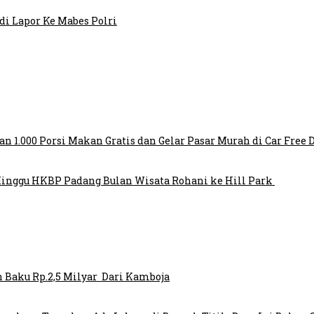
i Lapor Ke Mabes Polri
1.000 Porsi Makan Gratis dan Gelar Pasar Murah di Car Free
inggu HKBP Padang Bulan Wisata Rohani ke Hill Park
 Baku Rp.2,5 Milyar Dari Kamboja