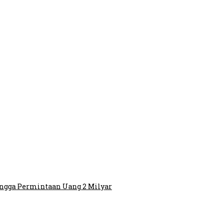
ingga Permintaan Uang 2 Milyar