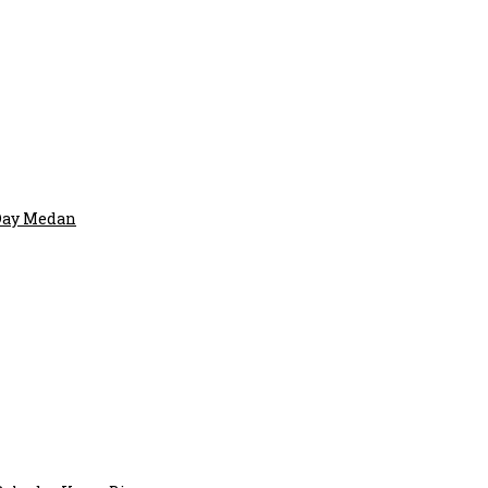
 Day Medan