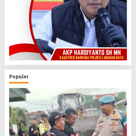
Populer