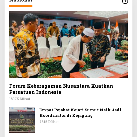
Forum Keberagaman Nusantara Kuatkan
Persatuan Indonesia
18975 Dilihat
Empat Pejabat Kejati Sumut Naik Jadi
Koordinator di Kejagung
7315 Dilihat