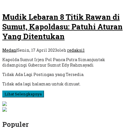
Mudik Lebaran 8 Titik Rawan di
Sumut, Kapoldasu: Patuhi Aturan
Yang Ditentukan
Medan
|
Senin, 17 April 2023
oleh
redaksi1
Kapolda Sumut Irjen Pol Panca Putra Simanjuntak
didampingi Gubernur Sumut Edy Rahmayadi
Tidak Ada Lagi Postingan yang Tersedia.
Tidak ada lagi halaman untuk dimuat.
Lihat Selengkapnya
Populer