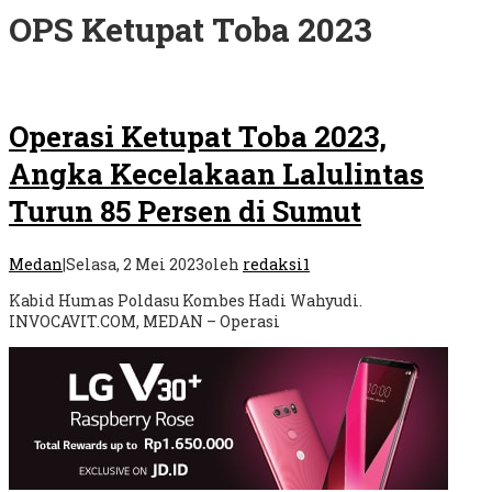
OPS Ketupat Toba 2023
Operasi Ketupat Toba 2023,
Angka Kecelakaan Lalulintas
Turun 85 Persen di Sumut
Medan
|
Selasa, 2 Mei 2023
oleh
redaksi1
Kabid Humas Poldasu Kombes Hadi Wahyudi.
INVOCAVIT.COM, MEDAN – Operasi