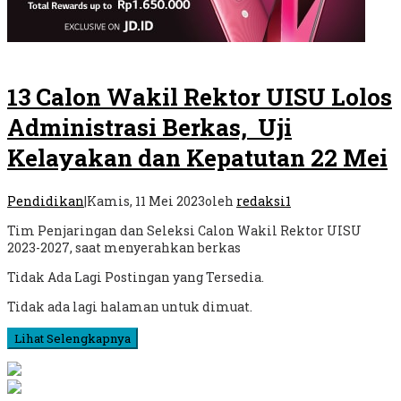
13 Calon Wakil Rektor UISU Lolos
Administrasi Berkas, Uji
Kelayakan dan Kepatutan 22 Mei
Pendidikan
|
Kamis, 11 Mei 2023
oleh
redaksi1
Tim Penjaringan dan Seleksi Calon Wakil Rektor UISU
2023-2027, saat menyerahkan berkas
Tidak Ada Lagi Postingan yang Tersedia.
Tidak ada lagi halaman untuk dimuat.
Lihat Selengkapnya