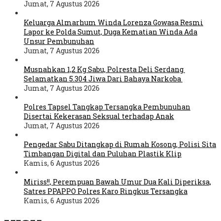
Jumat, 7 Agustus 2026
Keluarga Almarhum Winda Lorenza Gowasa Resmi
Lapor ke Polda Sumut, Duga Kematian Winda Ada
Unsur Pembunuhan
Jumat, 7 Agustus 2026
Musnahkan 1,2 Kg Sabu, Polresta Deli Serdang
Selamatkan 5.304 Jiwa Dari Bahaya Narkoba
Jumat, 7 Agustus 2026
Polres Tapsel Tangkap Tersangka Pembunuhan
Disertai Kekerasan Seksual terhadap Anak
Jumat, 7 Agustus 2026
Pengedar Sabu Ditangkap di Rumah Kosong, Polisi Sita
Timbangan Digital dan Puluhan Plastik Klip
Kamis, 6 Agustus 2026
Miriss!!, Perempuan Bawah Umur Dua Kali Diperiksa,
Satres PPAPPO Polres Karo Ringkus Tersangka
Kamis, 6 Agustus 2026