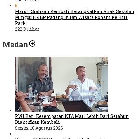
6
Maruli Siahaan Kembali Berangkatkan Anak Sekolah
Minggu HKBP Padang Bulan Wisata Rohani ke Hill
Park
222 Dilihat
Medan
PWI Beri Kesempatan KTA Mati Lebih Dari Setahun
Diaktifkan Kembali
Senin, 10 Agustus 2026