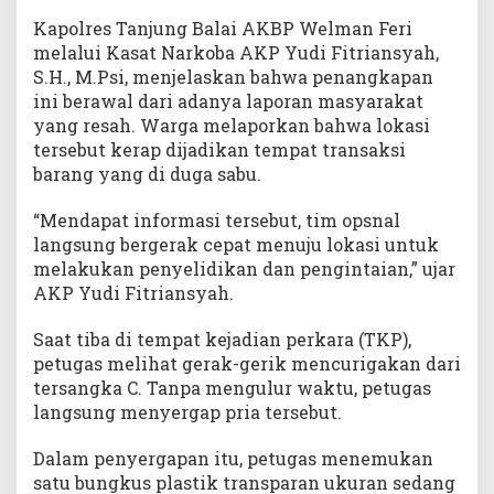
Kapolres Tanjung Balai AKBP Welman Feri
melalui Kasat Narkoba AKP Yudi Fitriansyah,
S.H., M.Psi, menjelaskan bahwa penangkapan
ini berawal dari adanya laporan masyarakat
yang resah. Warga melaporkan bahwa lokasi
tersebut kerap dijadikan tempat transaksi
barang yang di duga sabu.
“Mendapat informasi tersebut, tim opsnal
langsung bergerak cepat menuju lokasi untuk
melakukan penyelidikan dan pengintaian,” ujar
AKP Yudi Fitriansyah.
Saat tiba di tempat kejadian perkara (TKP),
petugas melihat gerak-gerik mencurigakan dari
tersangka C. Tanpa mengulur waktu, petugas
langsung menyergap pria tersebut.
Dalam penyergapan itu, petugas menemukan
satu bungkus plastik transparan ukuran sedang