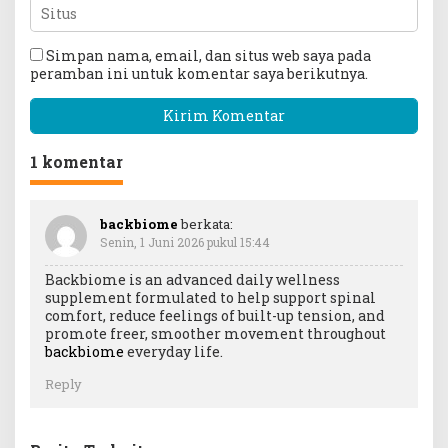
Simpan nama, email, dan situs web saya pada
peramban ini untuk komentar saya berikutnya.
1 komentar
backbiome
berkata:
Senin, 1 Juni 2026 pukul 15:44
Backbiome is an advanced daily wellness
supplement formulated to help support spinal
comfort, reduce feelings of built-up tension, and
promote freer, smoother movement throughout
backbiome
everyday life.
Reply