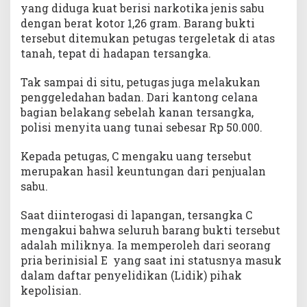
yang diduga kuat berisi narkotika jenis sabu
dengan berat kotor 1,26 gram. Barang bukti
tersebut ditemukan petugas tergeletak di atas
tanah, tepat di hadapan tersangka.
Tak sampai di situ, petugas juga melakukan
penggeledahan badan. Dari kantong celana
bagian belakang sebelah kanan tersangka,
polisi menyita uang tunai sebesar Rp 50.000.
Kepada petugas, C mengaku uang tersebut
merupakan hasil keuntungan dari penjualan
sabu.
Saat diinterogasi di lapangan, tersangka C
mengakui bahwa seluruh barang bukti tersebut
adalah miliknya. Ia memperoleh dari seorang
pria berinisial E yang saat ini statusnya masuk
dalam daftar penyelidikan (Lidik) pihak
kepolisian.