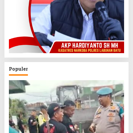
Populer