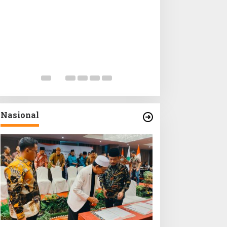
Nasional