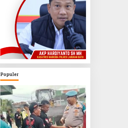
Populer