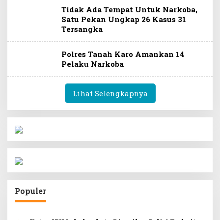
Tidak Ada Tempat Untuk Narkoba,
Satu Pekan Ungkap 26 Kasus 31
Tersangka
Polres Tanah Karo Amankan 14
Pelaku Narkoba
Lihat Selengkapnya
Populer