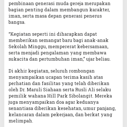
pembinaan generasi muda gereja merupakan
bagian penting dalam membangun karakter,
iman, serta masa depan generasi penerus
bangsa.
“Kegiatan seperti ini diharapkan dapat
memberikan semangat baru bagi anak-anak
Sekolah Minggu, mempererat kebersamaan,
serta menjadi pengalaman yang membawa
sukacita dan pertumbuhan iman,” ujar beliau.
Di akhir kegiatan, seluruh rombongan
menyampaikan ucapan terima kasih atas
perhatian dan fasilitas yang telah diberikan
oleh Dr. Maruli Siahaan serta Rusli Ali selaku
pemilik wahana Hill Park Sibolangit. Mereka
juga menyampaikan doa agar keduanya
senantiasa diberikan kesehatan, umur panjang,
kelancaran dalam pekerjaan, dan berkat yang
melimpah.