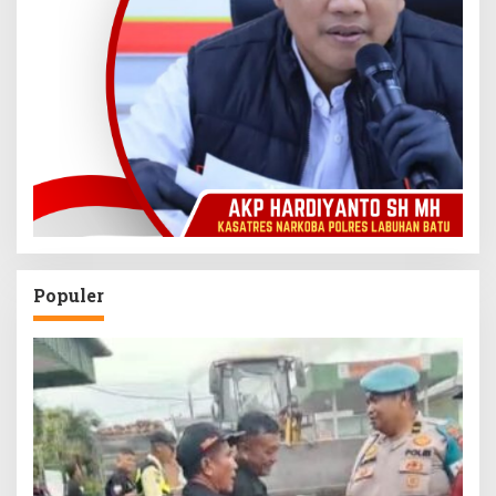
Populer