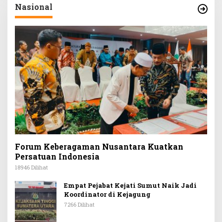
Nasional
Forum Keberagaman Nusantara Kuatkan
Persatuan Indonesia
18946 Dilihat
Empat Pejabat Kejati Sumut Naik Jadi
Koordinator di Kejagung
7266 Dilihat