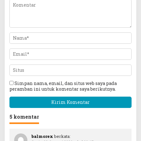
Simpan nama, email, dan situs web saya pada
peramban ini untuk komentar saya berikutnya.
5 komentar
balmorex
berkata: