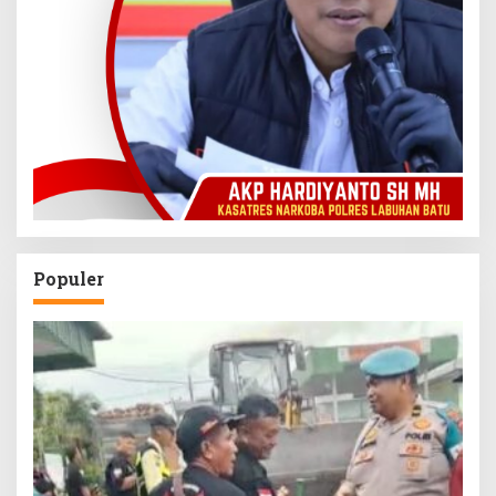
Populer