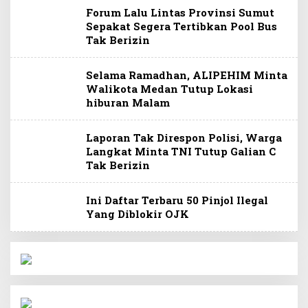
Forum Lalu Lintas Provinsi Sumut
Sepakat Segera Tertibkan Pool Bus
Tak Berizin
Selama Ramadhan, ALIPEHIM Minta
Walikota Medan Tutup Lokasi
hiburan Malam
Laporan Tak Direspon Polisi, Warga
Langkat Minta TNI Tutup Galian C
Tak Berizin
Ini Daftar Terbaru 50 Pinjol Ilegal
Yang Diblokir OJK