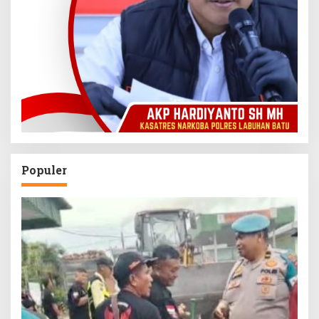
Populer